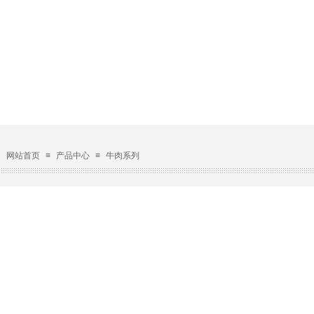
：
网站首页
≡
产品中心
≡
牛肉系列
：
网站首页
≡
产品中心
≡
牛肉系列