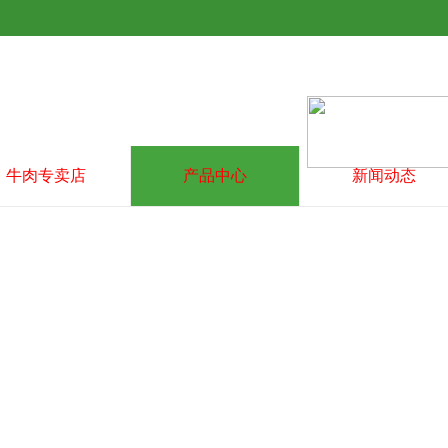
牛肉专卖店
产品中心
新闻动态