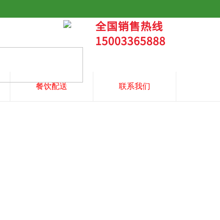
全国销售热线
15003365888
餐饮配送
联系我们