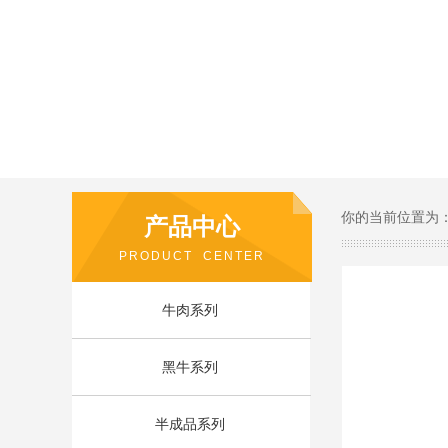
你的当前位置为
产品中心
PRODUCT CENTER
你的当前位置为
产品中心
PRODUCT CENTER
牛肉系列
黑牛系列
半成品系列