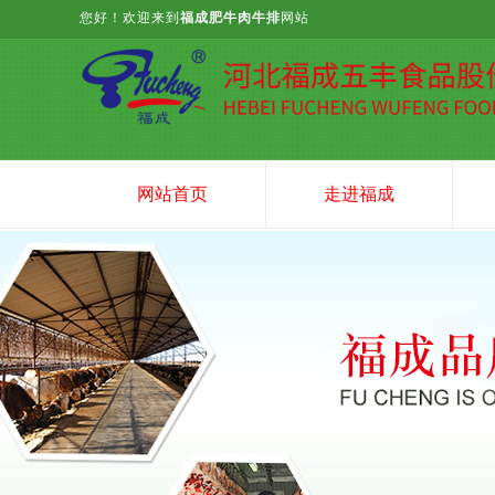
您好！欢迎来到
福成肥牛肉牛排
网站
网站首页
走进福成