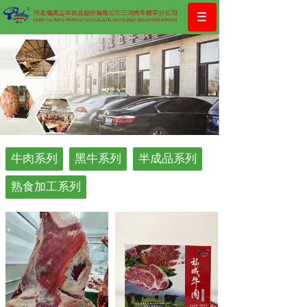
牛肉系列
黑牛系列
半成品系列
熟食加工系列