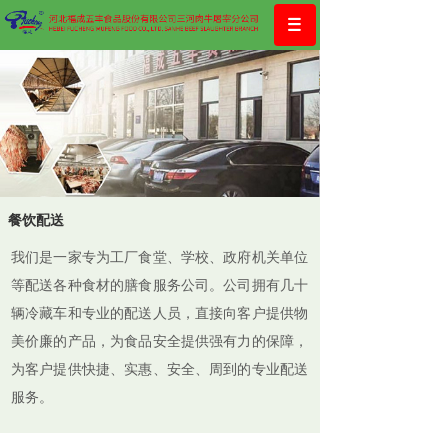
餐饮配送
我们是一家专为工厂食堂、学校、政府机关单位
等配送各种食材的膳食服务公司。公司拥有几十
辆冷藏车和专业的配送人员，直接向客户提供物
美价廉的产品，为食品安全提供强有力的保障，
为客户提供快捷、实惠、安全、周到的专业配送
服务。