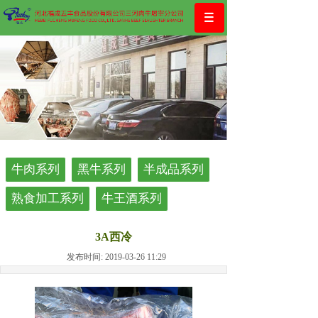
牛肉系列
黑牛系列
半成品系列
熟食加工系列
牛王酒系列
3A西冷
发布时间: 2019-03-26 11:29