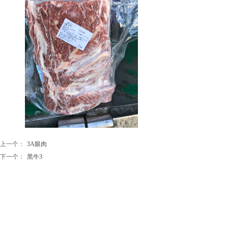
上一个：
3A眼肉
下一个：
黑牛3
地址：河北省三河市燕郊经济技术开发区
联系电话：15003365888