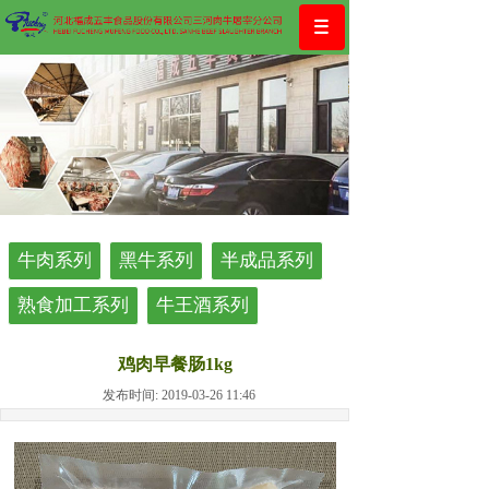
牛肉系列
黑牛系列
半成品系列
熟食加工系列
牛王酒系列
鸡肉早餐肠1kg
发布时间: 2019-03-26 11:46