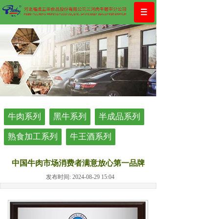
牛肉系列
黑牛系列
半成品系列
熟食加工系列
牛王酒系列
中国牛肉市场消费者满意放心第一品牌
发布时间: 2024-08-29 15:04