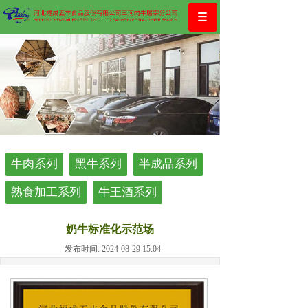
牛肉系列
黑牛系列
半成品系列
熟食加工系列
牛王酒系列
奶牛标准化示范场
发布时间: 2024-08-29 15:04