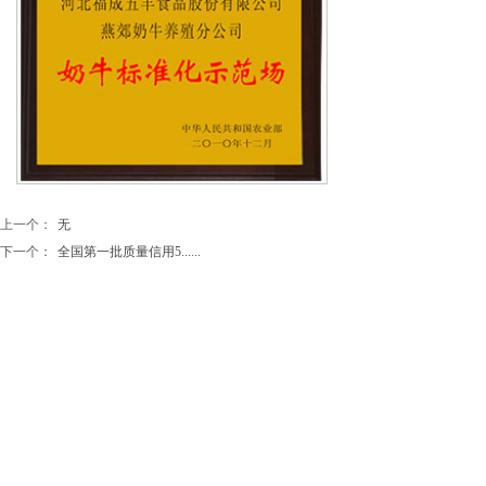
上一个：
无
下一个：
全国第一批质量信用5......
地址：河北省三河市燕郊经济技术开发区
联系电话：15003365888